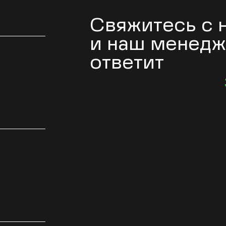
Свяжитесь с 
и наш менед
ответит