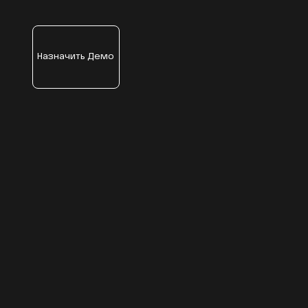
Назначить Демо