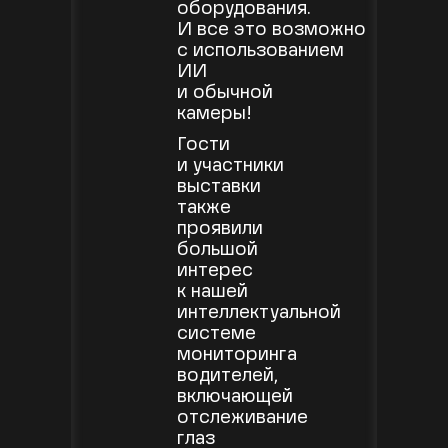
оборудования.
И все это возможно
с использованием
ИИ
и обычной
камеры!
Гости
и участники
выставки
также
проявили
большой
интерес
к нашей
интеллектуальной
системе
мониторинга
водителей,
включающей
отслеживание
глаз