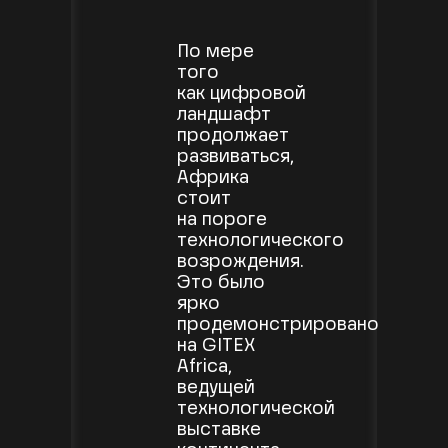
По мере
того
как цифровой
ландшафт
продолжает
развиваться,
Африка
стоит
на пороге
технологического
возрождения.
Это было
ярко
продемонстрировано
на GITEX
Africa,
ведущей
технологической
выставке