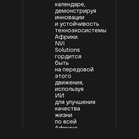
календаре,
демонстрируя
инновации
и устойчивость
техноэкосистемы
Африки.
NVI
Solutions
гордится
быть
на передовой
этого
движения,
используя
ИИ
для улучшения
качества
жизни
по всей
Африке.