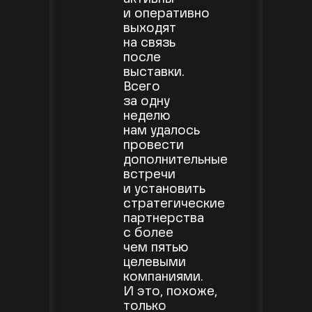
и оперативно
выходят
на связь
после
выставки.
Всего
за одну
неделю
нам удалось
провести
дополнительные
встречи
и установить
стратегические
партнерства
с более
чем пятью
целевыми
компаниями.
И это, похоже,
только