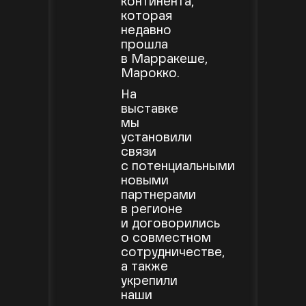
континента,
которая
недавно
прошла
в Марракеше,
Марокко.
На
выставке
мы
установили
связи
с потенциальными
новыми
партнерами
в регионе
и договорились
о совместном
сотрудничестве,
а также
укрепили
наши