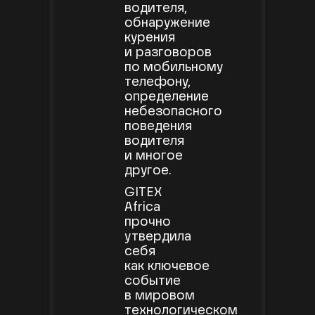
водителя,
обнаружение
курения
и разговоров
по мобильному
телефону,
определение
небезопасного
поведения
водителя
и многое
другое.
GITEX
Africa
прочно
утвердила
себя
как ключевое
событие
в мировом
технологическом