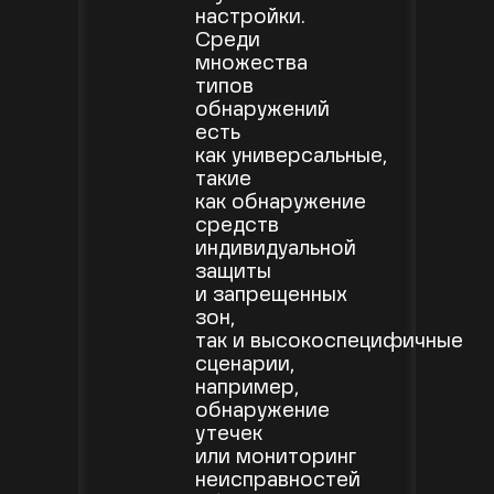
настройки.
Среди
множества
типов
обнаружений
есть
как универсальные,
такие
как обнаружение
средств
индивидуальной
защиты
и запрещенных
зон,
так и высокоспецифичные
сценарии,
например,
обнаружение
утечек
или мониторинг
неисправностей