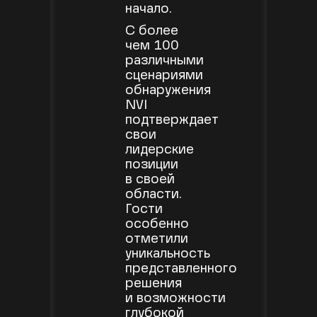
начало.
С более
чем 100
различными
сценариями
обнаружения
NVI
подтверждает
свои
лидерские
позиции
в своей
области.
Гости
особенно
отметили
уникальность
представленного
решения
и возможности
глубокой