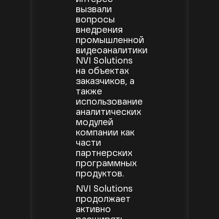
вызвали
вопросы
внедрения
промышленной
видеоаналитики
NVI Solutions
на объектах
заказчиков, а
также
использование
аналитических
модулей
компании как
части
партнерских
программных
продуктов.
NVI Solutions
продолжает
активно