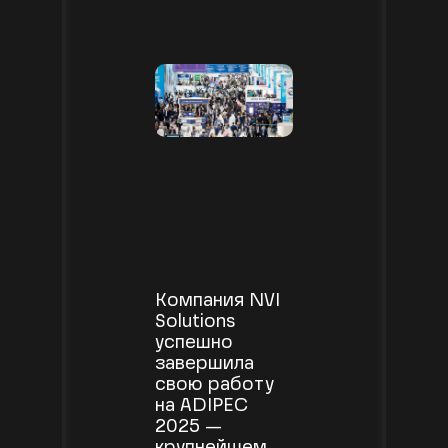
Компания NVI
Solutions
успешно
завершила
свою работу
на ADIPEC
2025 —