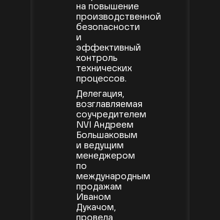
на повышение
производственной
безопасности
и
эффективный
контроль
технических
процессов.
Делегация,
возглавляемая
соучредителем
NVI Андреем
Большаковым
и ведущим
менеджером
по
международным
продажам
Иваном
Дукачом,
провела