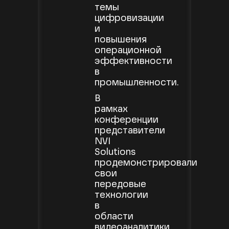
темы
цифровизации
и
повышения
операционной
эффективности
в
промышленности.
В
рамках
конференции
представители
NVI
Solutions
продемонстрировали
свои
передовые
технологии
в
области
видеоаналитики