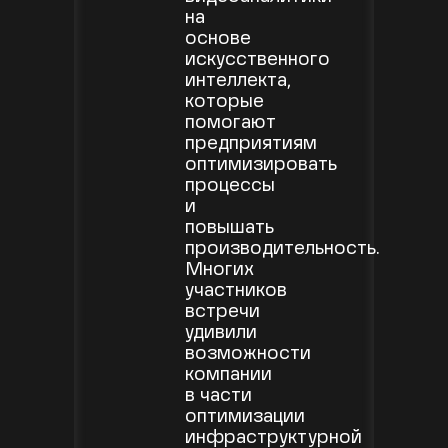
на
основе
искусственного
интеллекта,
которые
помогают
предприятиям
оптимизировать
процессы
и
повышать
производительность.
Многих
участников
встречи
удивили
возможности
компании
в части
оптимизации
инфраструктурной