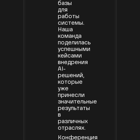
базы
для
работы
системы.
Наша
команда
поделилась
успешными
кейсами
внедрения
AI-
решений,
которые
уже
принесли
значительные
результаты
в
различных
отраслях.
Конференция