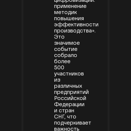
цифровизации:
применение
методик
повышения
эффективности
производства».
Это
значимое
событие
собрало
более
500
участников
из
различных
предприятий
Российской
Федерации
и стран
СНГ, что
подчеркивает
важность