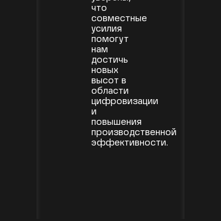
что
совместные
усилия
помогут
нам
достичь
новых
высот в
области
цифровизации
и
повышения
производственной
эффективности.