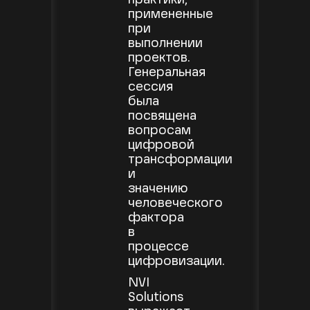
практики,
примененные
при
выполнении
проектов.
Генеральная
сессия
была
посвящена
вопросам
цифровой
трансформации
и
значению
человеческого
фактора
в
процессе
цифровизации.
NVI
Solutions