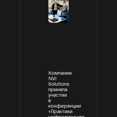
Компания
NVI
Solutions
приняла
участие
в
конференции
«Практики