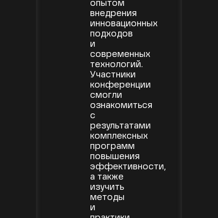
опытом
внедрения
инновационных
подходов
и
современных
технологий.
Участники
конференции
смогли
ознакомиться
с
результатами
комплексных
программ
повышения
эффективности,
а также
изучить
методы
и