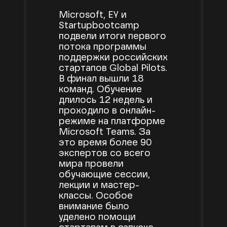
Microsoft, EY и
Startupbootcamp
подвели итоги первого
потока программы
поддержки российских
стартапов Global Pilots.
В финал вышли 18
команд. Обучение
длилось 12 недель и
проходило в онлайн-
режиме на платформе
Microsoft Teams. За
это время более 90
экспертов со всего
мира провели
обучающие сессии,
лекции и мастер-
классы. Особое
внимание было
уделено помощи