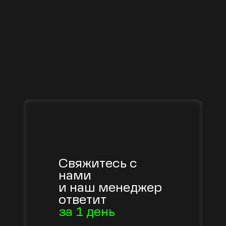
Свяжитесь с
нами
и наш менеджер
ответит
за 1 день