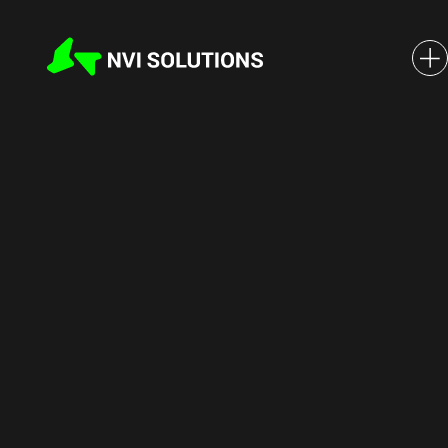
NVI Solutions с проектом по