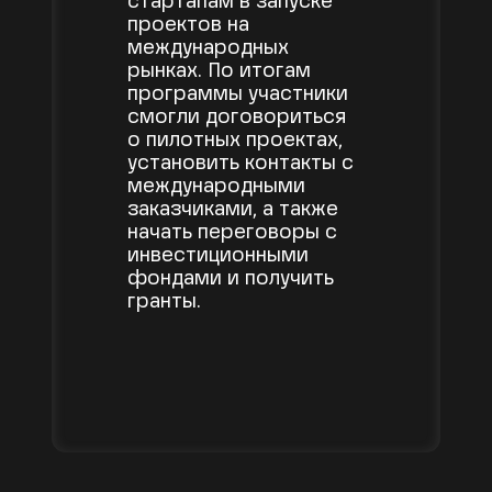
стартапам в запуске
проектов на
международных
рынках. По итогам
программы участники
смогли договориться
о пилотных проектах,
установить контакты с
международными
заказчиками, а также
начать переговоры с
инвестиционными
фондами и получить
гранты.