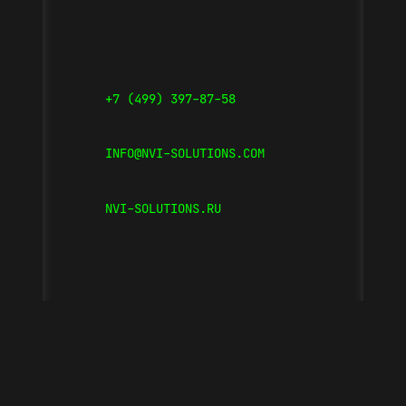
+7 (499) 397-87-58
INFO@NVI-SOLUTIONS.COM
NVI-SOLUTIONS.RU